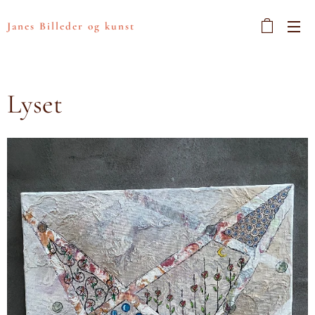
Janes Billeder og kunst
Lyset